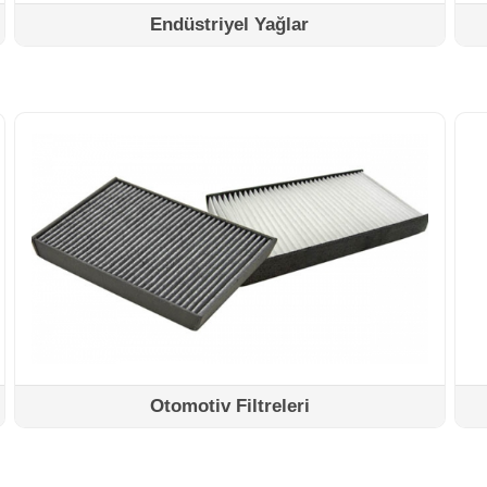
Endüstriyel Yağlar
DETAYLAR
Otomotiv Filtreleri