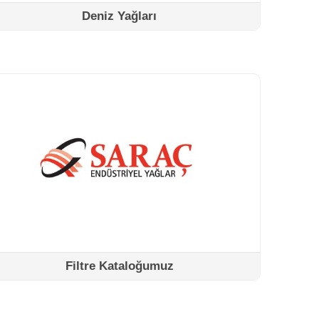
Deniz Yağları
Filtre Kataloğumuz