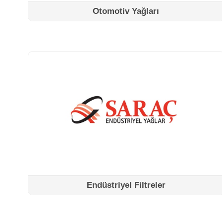
Otomotiv Yağları
DETAYLAR
Endüstriyel Filtreler