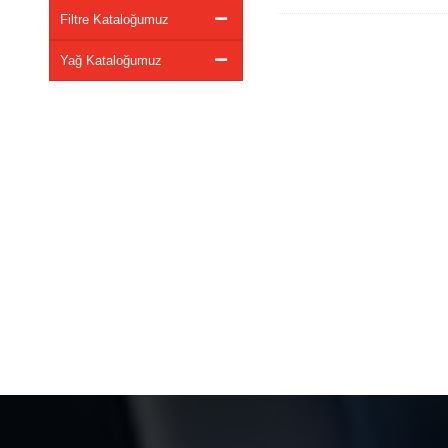
Filtre Kataloğumuz
Yağ Kataloğumuz